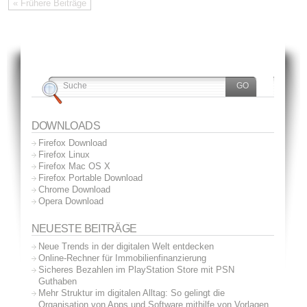
« Frühere Beiträge
DOWNLOADS
Firefox Download
Firefox Linux
Firefox Mac OS X
Firefox Portable Download
Chrome Download
Opera Download
NEUESTE BEITRÄGE
Neue Trends in der digitalen Welt entdecken
Online-Rechner für Immobilienfinanzierung
Sicheres Bezahlen im PlayStation Store mit PSN
Guthaben
Mehr Struktur im digitalen Alltag: So gelingt die
Organisation von Apps und Software mithilfe von Vorlagen