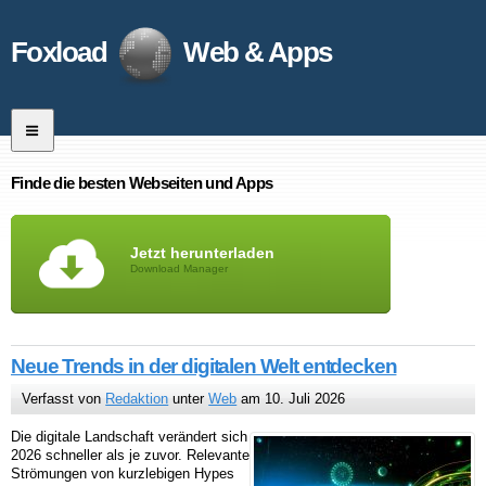
Foxload
Web & Apps
Finde die besten Webseiten und Apps
Jetzt herunterladen
Download Manager
Neue Trends in der digitalen Welt entdecken
Verfasst von
Redaktion
unter
Web
am 10. Juli 2026
Die digitale Landschaft verändert sich
2026 schneller als je zuvor. Relevante
Strömungen von kurzlebigen Hypes