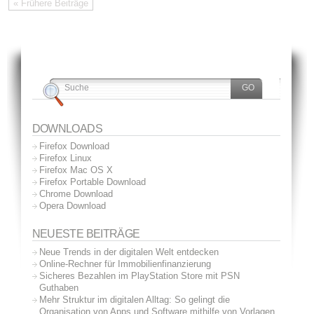
« Frühere Beiträge
DOWNLOADS
Firefox Download
Firefox Linux
Firefox Mac OS X
Firefox Portable Download
Chrome Download
Opera Download
NEUESTE BEITRÄGE
Neue Trends in der digitalen Welt entdecken
Online-Rechner für Immobilienfinanzierung
Sicheres Bezahlen im PlayStation Store mit PSN
Guthaben
Mehr Struktur im digitalen Alltag: So gelingt die
Organisation von Apps und Software mithilfe von Vorlagen