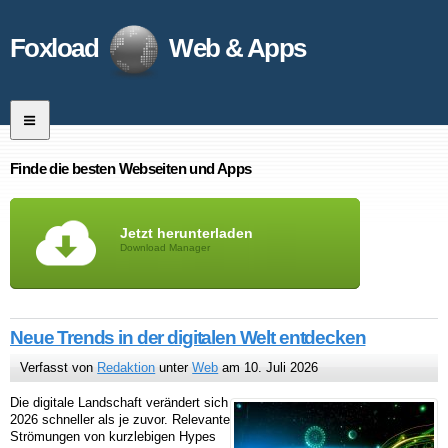
Foxload
Web & Apps
Finde die besten Webseiten und Apps
Jetzt herunterladen
Download Manager
Neue Trends in der digitalen Welt entdecken
Verfasst von
Redaktion
unter
Web
am 10. Juli 2026
Die digitale Landschaft verändert sich
2026 schneller als je zuvor. Relevante
Strömungen von kurzlebigen Hypes