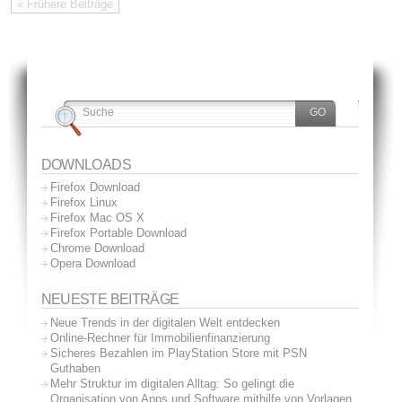
« Frühere Beiträge
DOWNLOADS
Firefox Download
Firefox Linux
Firefox Mac OS X
Firefox Portable Download
Chrome Download
Opera Download
NEUESTE BEITRÄGE
Neue Trends in der digitalen Welt entdecken
Online-Rechner für Immobilienfinanzierung
Sicheres Bezahlen im PlayStation Store mit PSN
Guthaben
Mehr Struktur im digitalen Alltag: So gelingt die
Organisation von Apps und Software mithilfe von Vorlagen