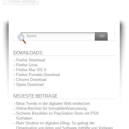
« Frühere Beiträge
DOWNLOADS
Firefox Download
Firefox Linux
Firefox Mac OS X
Firefox Portable Download
Chrome Download
Opera Download
NEUESTE BEITRÄGE
Neue Trends in der digitalen Welt entdecken
Online-Rechner für Immobilienfinanzierung
Sicheres Bezahlen im PlayStation Store mit PSN
Guthaben
Mehr Struktur im digitalen Alltag: So gelingt die
Organisation von Apps und Software mithilfe von Vorlagen