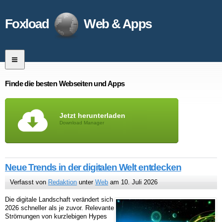
Foxload
Web & Apps
Finde die besten Webseiten und Apps
Jetzt herunterladen
Download Manager
Neue Trends in der digitalen Welt entdecken
Verfasst von
Redaktion
unter
Web
am 10. Juli 2026
Die digitale Landschaft verändert sich
2026 schneller als je zuvor. Relevante
Strömungen von kurzlebigen Hypes