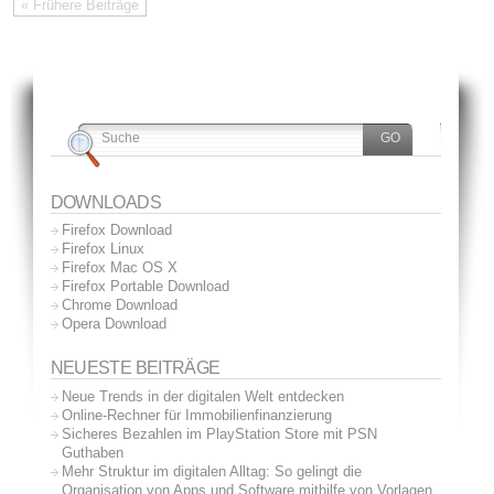
« Frühere Beiträge
DOWNLOADS
Firefox Download
Firefox Linux
Firefox Mac OS X
Firefox Portable Download
Chrome Download
Opera Download
NEUESTE BEITRÄGE
Neue Trends in der digitalen Welt entdecken
Online-Rechner für Immobilienfinanzierung
Sicheres Bezahlen im PlayStation Store mit PSN
Guthaben
Mehr Struktur im digitalen Alltag: So gelingt die
Organisation von Apps und Software mithilfe von Vorlagen