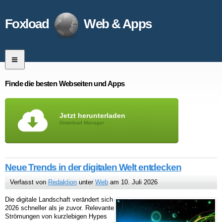
Foxload
Web & Apps
Finde die besten Webseiten und Apps
Jetzt herunterladen
Download Manager
Neue Trends in der digitalen Welt entdecken
Verfasst von
Redaktion
unter
Web
am 10. Juli 2026
Die digitale Landschaft verändert sich
2026 schneller als je zuvor. Relevante
Strömungen von kurzlebigen Hypes