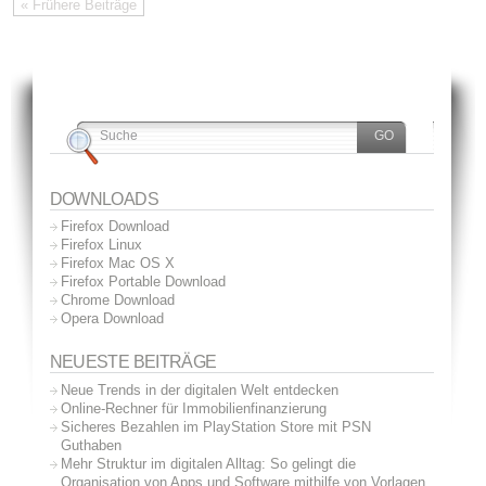
« Frühere Beiträge
DOWNLOADS
Firefox Download
Firefox Linux
Firefox Mac OS X
Firefox Portable Download
Chrome Download
Opera Download
NEUESTE BEITRÄGE
Neue Trends in der digitalen Welt entdecken
Online-Rechner für Immobilienfinanzierung
Sicheres Bezahlen im PlayStation Store mit PSN
Guthaben
Mehr Struktur im digitalen Alltag: So gelingt die
Organisation von Apps und Software mithilfe von Vorlagen