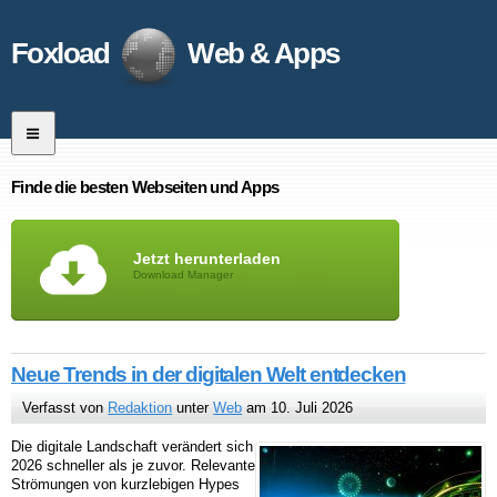
Foxload
Web & Apps
Finde die besten Webseiten und Apps
Jetzt herunterladen
Download Manager
Neue Trends in der digitalen Welt entdecken
Verfasst von
Redaktion
unter
Web
am 10. Juli 2026
Die digitale Landschaft verändert sich
2026 schneller als je zuvor. Relevante
Strömungen von kurzlebigen Hypes