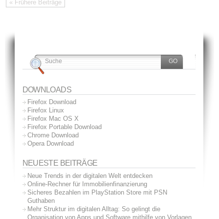
« Frühere Beiträge
DOWNLOADS
Firefox Download
Firefox Linux
Firefox Mac OS X
Firefox Portable Download
Chrome Download
Opera Download
NEUESTE BEITRÄGE
Neue Trends in der digitalen Welt entdecken
Online-Rechner für Immobilienfinanzierung
Sicheres Bezahlen im PlayStation Store mit PSN
Guthaben
Mehr Struktur im digitalen Alltag: So gelingt die
Organisation von Apps und Software mithilfe von Vorlagen