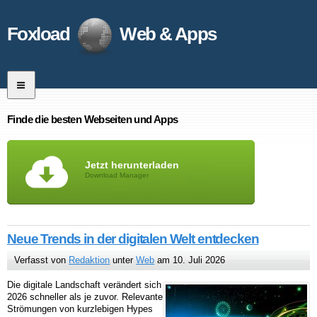
Foxload
Web & Apps
Finde die besten Webseiten und Apps
Jetzt herunterladen
Download Manager
Neue Trends in der digitalen Welt entdecken
Verfasst von
Redaktion
unter
Web
am 10. Juli 2026
Die digitale Landschaft verändert sich
2026 schneller als je zuvor. Relevante
Strömungen von kurzlebigen Hypes