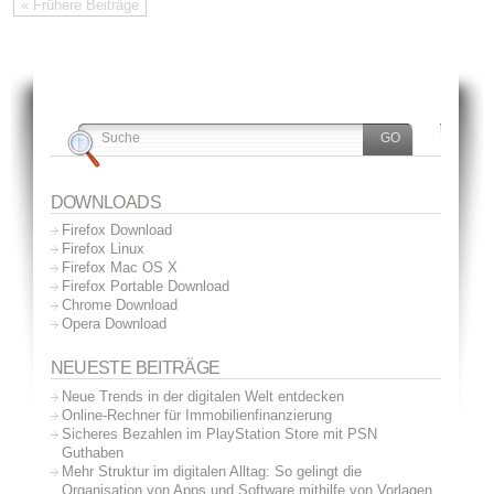
« Frühere Beiträge
DOWNLOADS
Firefox Download
Firefox Linux
Firefox Mac OS X
Firefox Portable Download
Chrome Download
Opera Download
NEUESTE BEITRÄGE
Neue Trends in der digitalen Welt entdecken
Online-Rechner für Immobilienfinanzierung
Sicheres Bezahlen im PlayStation Store mit PSN
Guthaben
Mehr Struktur im digitalen Alltag: So gelingt die
Organisation von Apps und Software mithilfe von Vorlagen