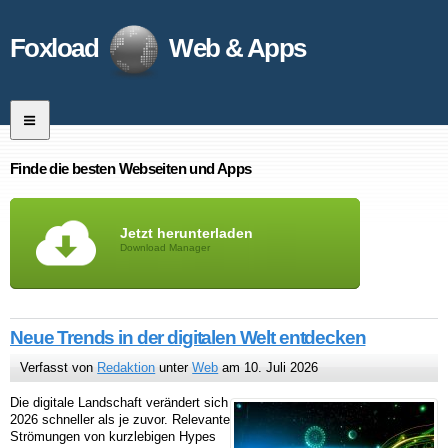
Foxload
Web & Apps
Finde die besten Webseiten und Apps
Jetzt herunterladen
Download Manager
Neue Trends in der digitalen Welt entdecken
Verfasst von
Redaktion
unter
Web
am 10. Juli 2026
Die digitale Landschaft verändert sich
2026 schneller als je zuvor. Relevante
Strömungen von kurzlebigen Hypes