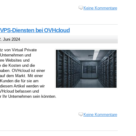
Keine Kommentare
u VPS-Diensten bei OVHcloud
. Juni 2024
tz von Virtual Private
. Unternehmen und
hre Websites und
 die Kosten und die
haben. OVHcloud ist einer
auf dem Markt. Mit einer
Kunden die für sie am
 diesem Artikel werden wir
VHcloud befassen und
r Ihr Unternehmen sein könnten.
Keine Kommentare