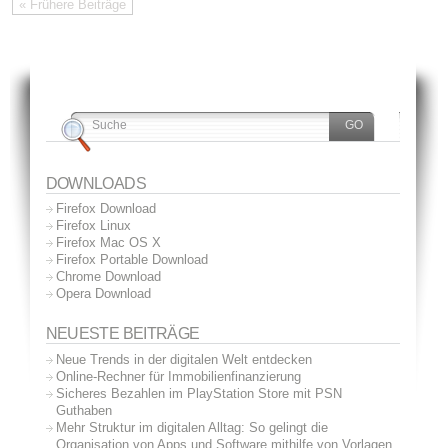
« Frühere Beiträge
DOWNLOADS
Firefox Download
Firefox Linux
Firefox Mac OS X
Firefox Portable Download
Chrome Download
Opera Download
NEUESTE BEITRÄGE
Neue Trends in der digitalen Welt entdecken
Online-Rechner für Immobilienfinanzierung
Sicheres Bezahlen im PlayStation Store mit PSN
Guthaben
Mehr Struktur im digitalen Alltag: So gelingt die
Organisation von Apps und Software mithilfe von Vorlagen