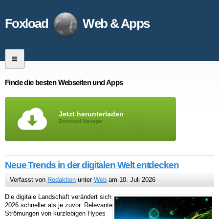
Foxload
Web & Apps
Finde die besten Webseiten und Apps
Jetzt herunterladen
Download Manager
Neue Trends in der digitalen Welt entdecken
Verfasst von
Redaktion
unter
Web
am 10. Juli 2026
Die digitale Landschaft verändert sich
2026 schneller als je zuvor. Relevante
Strömungen von kurzlebigen Hypes